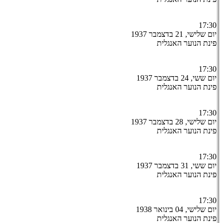
17:30
יום שלישי, 21 בדצמבר 1937
פינת הנוער האנגלית
17:30
יום ששי, 24 בדצמבר 1937
פינת הנוער האנגלית
17:30
יום שלישי, 28 בדצמבר 1937
פינת הנוער האנגלית
17:30
יום ששי, 31 בדצמבר 1937
פינת הנוער האנגלית
17:30
יום שלישי, 04 בינואר 1938
פינת הנוער האנגלית