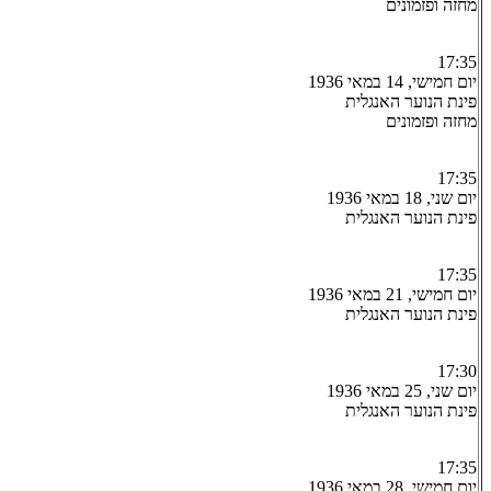
מחזה ופזמונים
17:35
יום חמישי, 14 במאי 1936
פינת הנוער האנגלית
מחזה ופזמונים
17:35
יום שני, 18 במאי 1936
פינת הנוער האנגלית
17:35
יום חמישי, 21 במאי 1936
פינת הנוער האנגלית
17:30
יום שני, 25 במאי 1936
פינת הנוער האנגלית
17:35
יום חמישי, 28 במאי 1936