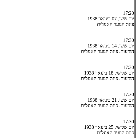
17:20
יום ששי, 07 בינואר 1938
פינת הנוער האנגלית
17:30
יום ששי, 14 בינואר 1938
הודעות. פינת הנוער האנגלית
17:30
יום שלישי, 18 בינואר 1938
הודעות. פינת הנוער האנגלית
17:30
יום ששי, 21 בינואר 1938
הודעות. פינת הנוער האנגלית
17:30
יום שלישי, 25 בינואר 1938
פינת הנוער האנגלית