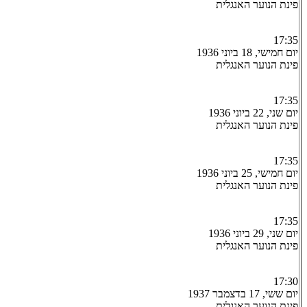
פינת הנוער האנגלית
17:35
יום חמישי, 18 ביוני 1936
פינת הנוער האנגלית
17:35
יום שני, 22 ביוני 1936
פינת הנוער האנגלית
17:35
יום חמישי, 25 ביוני 1936
פינת הנוער האנגלית
17:35
יום שני, 29 ביוני 1936
פינת הנוער האנגלית
17:30
יום ששי, 17 בדצמבר 1937
פינת הנוער האנגלית