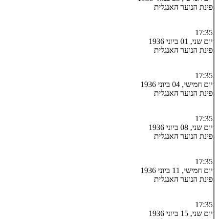
פינת הנוער האנגלית
17:35
יום שני, 01 ביוני 1936
פינת הנוער האנגלית
17:35
יום חמישי, 04 ביוני 1936
פינת הנוער האנגלית
17:35
יום שני, 08 ביוני 1936
פינת הנוער האנגלית
17:35
יום חמישי, 11 ביוני 1936
פינת הנוער האנגלית
17:35
יום שני, 15 ביוני 1936