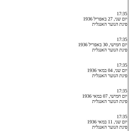
17:35
יום שני, 27 באפריל 1936
פינת הנוער האנגלית
17:35
יום חמישי, 30 באפריל 1936
פינת הנוער האנגלית
17:35
יום שני, 04 במאי 1936
פינת הנוער האנגלית
17:35
יום חמישי, 07 במאי 1936
פינת הנוער האנגלית
17:35
יום שני, 11 במאי 1936
פינת הנוער האנגלית