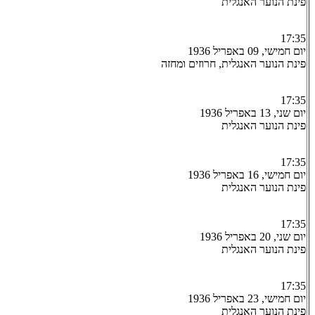
פינת הנוער האנגלית
17:35
יום חמישי, 09 באפריל 1936
פינת הנוער האנגלית, חרוזים ומחזה
17:35
יום שני, 13 באפריל 1936
פינת הנוער האנגלית
17:35
יום חמישי, 16 באפריל 1936
פינת הנוער האנגלית
17:35
יום שני, 20 באפריל 1936
פינת הנוער האנגלית
17:35
יום חמישי, 23 באפריל 1936
פינת הנוער האנגלית