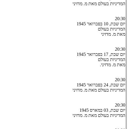
המדיניות בעולם מאת מ. מדזיני
20:30
יום שבת, 10 בפברואר 1945
המדיניות בעולם
מאת מ. מדזיני
20:30
יום שבת, 17 בפברואר 1945
המדיניות בעולם
מאת מ. מדזיני.
20:30
יום שבת, 24 בפברואר 1945
המדיניות בעולם מאת מ. מדזיני
20:30
יום שבת, 03 במארס 1945
המדיניות בעולם מאת מ. מדזיני