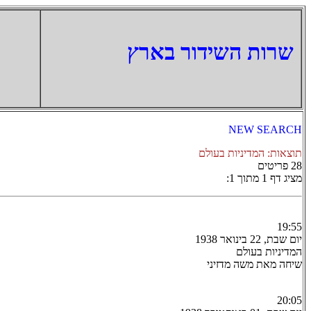
‏שרות השידור בארץ
NEW SEARCH
תוצאות: המדיניות בעולם
28 פריטים
מציג דף 1 מתוך 1:
19:55
יום שבת, 22 בינואר 1938
המדיניות בעולם
שיחה מאת משה מדזיני
20:05