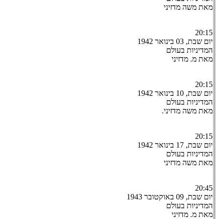
מאת משה מדזיני
20:15
יום שבת, 03 בינואר 1942
המדיניות בעולם
מאת מ. מדזיני
20:15
יום שבת, 10 בינואר 1942
המדיניות בעולם
מאת משה מדזיני.
20:15
יום שבת, 17 בינואר 1942
המדיניות בעולם
מאת משה מדזיני
20:45
יום שבת, 09 באוקטובר 1943
המדיניות בעולם
מאת מ. מדזיני