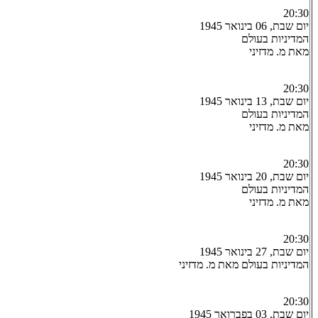
20:30
יום שבת, 06 בינואר 1945
המדיניות בעולם
מאת מ. מדזיני
20:30
יום שבת, 13 בינואר 1945
המדיניות בעולם
מאת מ. מדזיני
20:30
יום שבת, 20 בינואר 1945
המדיניות בעולם
מאת מ. מדזיני
20:30
יום שבת, 27 בינואר 1945
המדיניות בעולם מאת מ. מדזיני
20:30
יום שבת, 03 בפברואר 1945