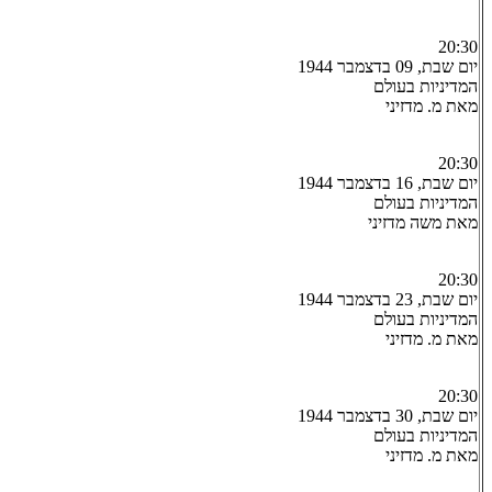
20:30
יום שבת, 09 בדצמבר 1944
המדיניות בעולם
מאת מ. מדזיני
20:30
יום שבת, 16 בדצמבר 1944
המדיניות בעולם
מאת משה מדזיני
20:30
יום שבת, 23 בדצמבר 1944
המדיניות בעולם
מאת מ. מדזיני
20:30
יום שבת, 30 בדצמבר 1944
המדיניות בעולם
מאת מ. מדזיני