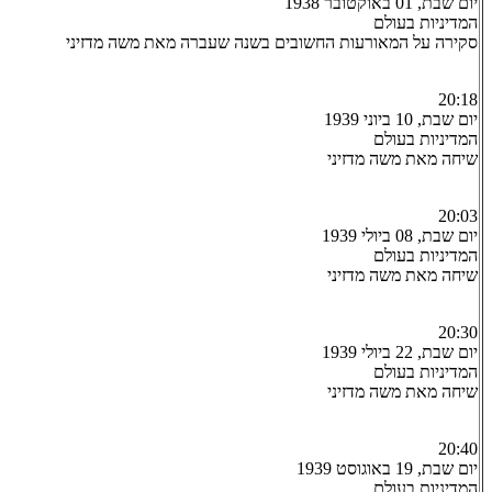
יום שבת, 01 באוקטובר 1938
המדיניות בעולם
סקירה על המאורעות החשובים בשנה שעברה מאת משה מדזיני
20:18
יום שבת, 10 ביוני 1939
המדיניות בעולם
שיחה מאת משה מדזיני
20:03
יום שבת, 08 ביולי 1939
המדיניות בעולם
שיחה מאת משה מדזיני
20:30
יום שבת, 22 ביולי 1939
המדיניות בעולם
שיחה מאת משה מדזיני
20:40
יום שבת, 19 באוגוסט 1939
המדיניות בעולם