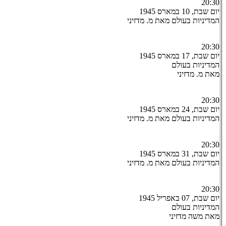
20:30
יום שבת, 10 במארס 1945
המדיניות בעולם מאת מ. מדזיני
20:30
יום שבת, 17 במארס 1945
המדיניות בעולם
מאת מ. מדזיני
20:30
יום שבת, 24 במארס 1945
המדיניות בעולם מאת מ. מדזיני
20:30
יום שבת, 31 במארס 1945
המדיניות בעולם מאת מ. מדזיני
20:30
יום שבת, 07 באפריל 1945
המדיניות בעולם
מאת משה מדזיני