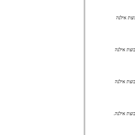
וצת אילנה
וצת אילנה
וצת אילנה
וצת אילנה.