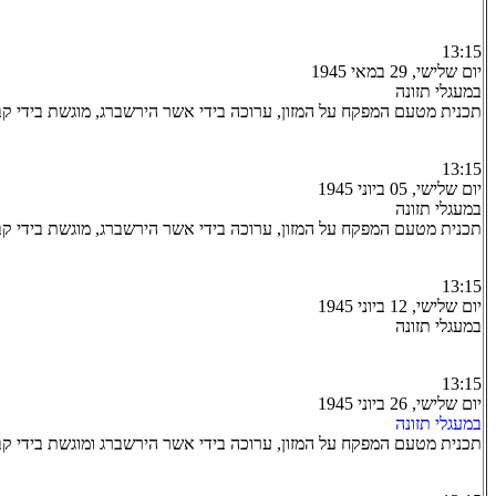
13:15
יום שלישי, 29 במאי 1945
במעגלי תזונה
תכנית מטעם המפקח על המזון, ערוכה בידי אשר הירשברג, מוגשת בידי קב
13:15
יום שלישי, 05 ביוני 1945
במעגלי תזונה
תכנית מטעם המפקח על המזון, ערוכה בידי אשר הירשברג, מוגשת בידי קב
13:15
יום שלישי, 12 ביוני 1945
במעגלי תזונה
13:15
יום שלישי, 26 ביוני 1945
במעגלי תזונה
תכנית מטעם המפקח על המזון, ערוכה בידי אשר הירשברג ומוגשת בידי קב