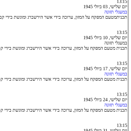
13:15
יום שלישי, 03 ביולי 1945
במעגלי תזונה
תכניתמטעם המפקח על המזון, ערוכה בידי אשר הירשברג ומוגשת בידי קב
13:15
יום שלישי, 10 ביולי 1945
במעגלי תזונה
תכנית מטעם המפקח על המזון, ערוכה בידי אשר הירשברג ומוגשת בידי קב
13:15
יום שלישי, 17 ביולי 1945
במעגלי תזונה
תכנית מטעם המפקח על המזון, ערוכה בידי אשר הירשברג ומוגשת בידי קב
13:15
יום שלישי, 24 ביולי 1945
במעגלי תזונה
תכנית מטעם המפקח על המזון, ערוכה בידי אשר הירשברג ומוגשת בידי קב
13:15
יום שלישי, 31 ביולי 1945