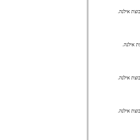
וצת אילנה.
ת אילנה.
וצת אילנה.
וצת אילנה.