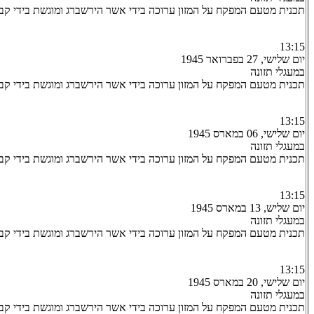
תכנית מטעם המפקח על המזון ערוכה בידי אשר הירשברג ומוגשת בידי קבו
13:15
יום שלישי, 27 בפברואר 1945
במעגלי תזונה
תכנית מטעם המפקח על המזון ערוכה בידי אשר הירשברג ומוגשת בידי קב
13:15
יום שלישי, 06 במארס 1945
במעגלי תזונה
תכנית מטעם המפקח על המזון ערוכה בידי אשר הירשברג ומוגשת בידי קבו
13:15
יום שליש, 13 במארס 1945
במעגלי תזונה
תכנית מטעם המפקח על המזון ערוכה בידי אשר הירשברג ומוגשת בידי קבו
13:15
יום שלישי, 20 במארס 1945
במעגלי תזונה
תכנית מטעם המפקח על המזון ערוכה בידי אשר הירשברג ומוגשת בידי קבו