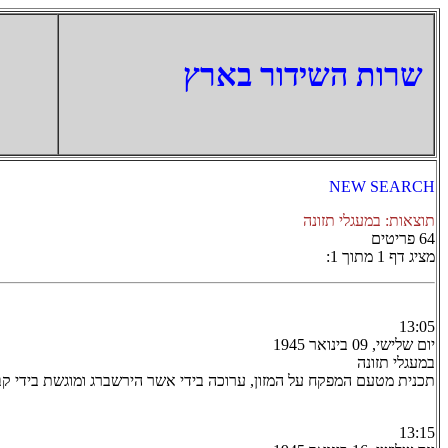
‏שרות השידור בארץ
NEW SEARCH
תוצאות: במעגלי תזונה
64 פריטים
מציג דף 1 מתוך 1:
13:05
יום שלישי, 09 בינואר 1945
במעגלי תזונה
תכנית מטעם המפקח על המזון, ערוכה בידי אשר הירשברג ומוגשת בידי קב
13:15