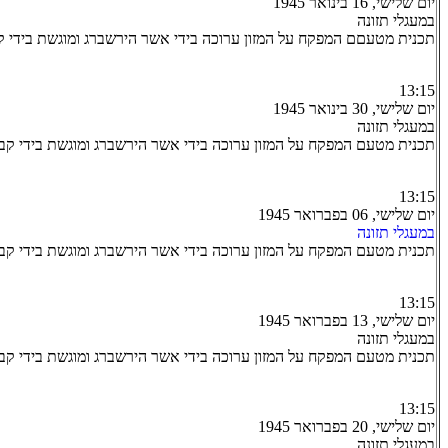
יום שלישי, 16 בינואר 1945
במעגלי תזונה
תכנית מטעםם המפקח על המזון ערוכה בידי אשר הירשברג ומוגשת בידי קבו
13:15
יום שלישי, 30 בינואר 1945
במעגלי תזונה
תכנית מטעם המפקח על המזון ערוכה בידי אשר הירשברג ומוגשת בידי קבו
13:15
יום שלישי, 06 בפברואר 1945
במעגלי תזונה
תכנית מטעם המפקח על המזון ערוכה בידי אשר הירשברג ומוגשת בידי קבו
13:15
יום שלישי, 13 בפברואר 1945
במעגלי תזונה
תכנית מטעם המפקח על המזון ערוכה בידי אשר הירשברג ומוגשת בידי קב
13:15
יום שלישי, 20 בפברואר 1945
במעגלי תזונה