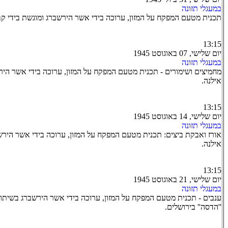
במעגלי תזונה
תכנית מטעם המפקח על המזון, ערוכה בידי אשר הירשברג ומוגשת בידי קב
13:15
יום שלישי, 07 באוגוסט 1945
במעגלי תזונה
מחמיצים ושימורים - תכנית מטעם המפקח על המזון, ערוכה בידי אשר היר
אילנה.
13:15
יום שלישי, 14 באוגוסט 1945
במעגלי תזונה
אורז ואבקת ביצים: תכנית מטעם המפקח על המזון, ערוכה בידי אשר הירש
אילנה.
13:15
יום שלישי, 21 באוגוסט 1945
במעגלי תזונה
ענבים - תכנית מטעם המפקח על המזון, ערוכה בידי אשר הירשברג בשית
''הדסה'' בירושלים.