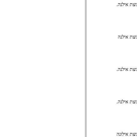
צת אילנה.
וצת אילנה
צת אילנה.
צת אילנה.
צת אילונה