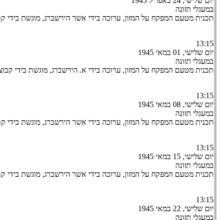
יום שלישי, 24 באפריל 1945
במעגלי תזונה
תכנית מטעם המפקח על המזון, ערוכה בידי אשר הירשברג, מוגשת בידי קב
13:15
יום שלישי, 01 במאי 1945
במעגלי תזונה
תכנית מטעם המפקח על המזון, ערוכה בידי א. הירשברג, מוגשת בידי קבוצ
13:15
יום שלישי, 08 במאי 1945
במעגלי תזונה
תכנית מטעם המפקח על המזון, ערוכה בידי אשר הירשברג, מוגשת בידי קב
13:15
יום שלישי, 15 במאי 1945
במעגלי תזונה
תכנית מטעם המפקח על המזון, ערוכה בידי אשר הירשברג, מוגשת בידי קב
13:15
יום שלישי, 22 במאי 1945
במעגלי תזונה