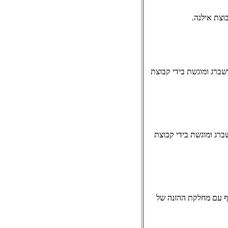
וצת אילנה.
שברג ומוגשת בידי קבוצת
ברג ומוגשת בידי קבוצת
וף עם מחלקת ההזנה של