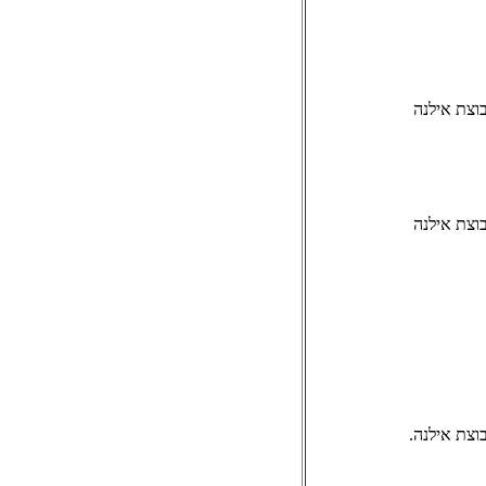
וצת אילנה
וצת אילנה
וצת אילנה.