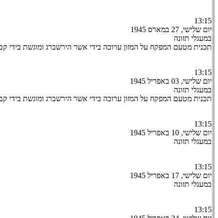
13:15
יום שלישי, 27 במארס 1945
במעגלי תזונה
תכנית מטעם המפקח על המזון ערוכה בידי אשר הירשברג ומוגשת בידי קבו
13:15
יום שלישי, 03 באפריל 1945
במעגלי תזונה
תכנית מטעם המפקח על המזון ערוכה בידי אשר הירשברג ומוגשת בידי קבו
13:15
יום שלישי, 10 באפריל 1945
במעגלי תזונה
13:15
יום שלישי, 17 באפריל 1945
במעגלי תזונה
13:15