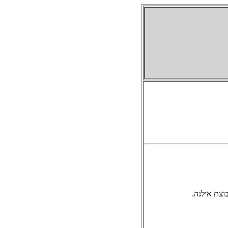
וצת אילנה.