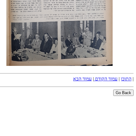
|
התוכן
|
עמוד הקודם
|
עמוד הבא
Go Back