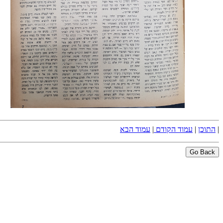
|
התוכן
|
עמוד הקודם
|
עמוד הבא
Go Back