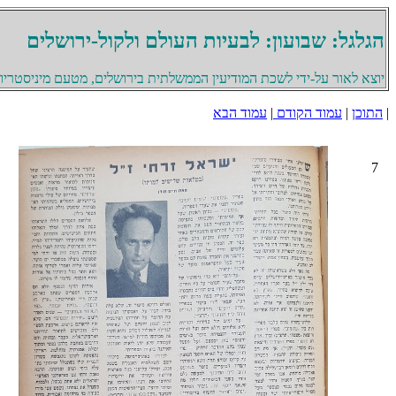
הגלגל: שבועון: לבעיות העולם ולקול-ירושלים
יוצא לאור על-ידי לשכת המודיעין הממשלתית בירושלים, מטעם מיניסטריון 
|
התוכן
|
עמוד הקודם
|
עמוד הבא
7