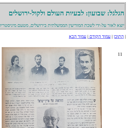
הגלגל: שבועון: לבעיות העולם ולקול-ירושלים
יוצא לאור על-ידי לשכת המודיעין הממשלתית בירושלים, מטעם מיניסטריון 
|
התוכן
|
עמוד הקודם
|
עמוד הבא
11