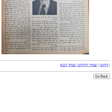
|
התוכן
|
עמוד הקודם
|
עמוד הבא
Go Back