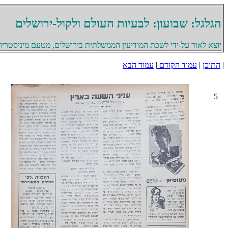
הגלגל: שבועון: לבעיות העולם ולקול-ירושלים
יוצא לאור על-ידי לשכת המודיעין הממשלתית בירושלים, מטעם מיניסטריון 
|
התוכן
|
עמוד הקודם
|
עמוד הבא
5