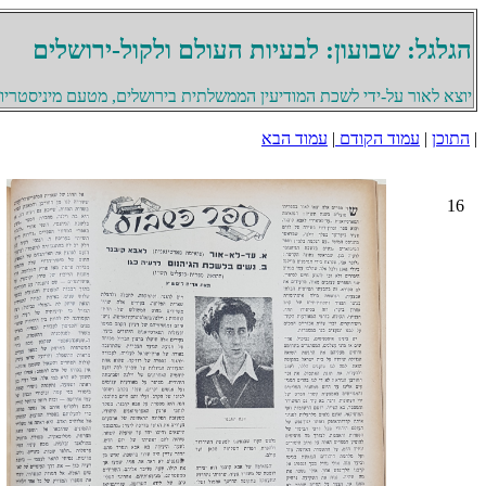
הגלגל: שבועון: לבעיות העולם ולקול-ירושלים
יוצא לאור על-ידי לשכת המודיעין הממשלתית בירושלים, מטעם מיניסטריון 
|
התוכן
|
עמוד הקודם
|
עמוד הבא
16