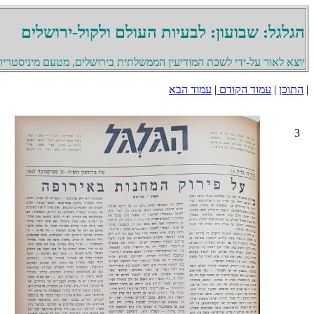
הגלגל: שבועון: לבעיות העולם ולקול-ירושלים
יוצא לאור על-ידי לשכת המודיעין הממשלתית בירושלים, מטעם מיניסטריון 
|
התוכן
|
עמוד הקודם
|
עמוד הבא
3