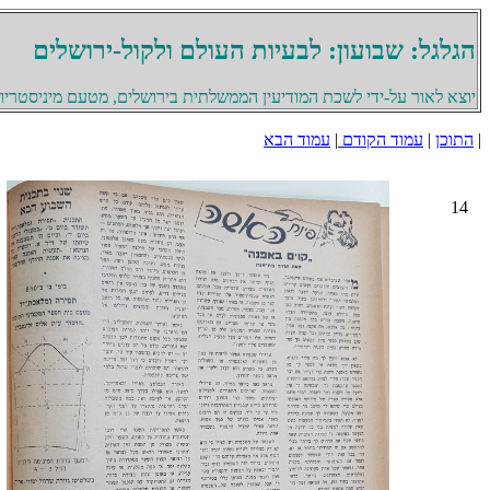
הגלגל: שבועון: לבעיות העולם ולקול-ירושלים
יוצא לאור על-ידי לשכת המודיעין הממשלתית בירושלים, מטעם מיניסטריון 
|
התוכן
|
עמוד הקודם
|
עמוד הבא
14