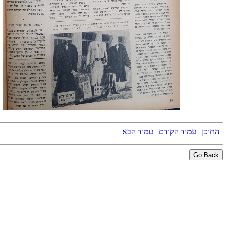
|
התוכן
|
עמוד הקודם
|
עמוד הבא
Go Back