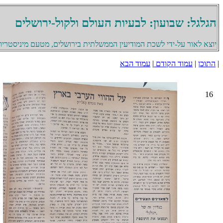
הגלגל: שבועון: לבעיות העולם ולקול-ירושלים
יוצא לאור על-ידי לשכת המודיעין הממשלתית בירושלים, מטעם מיניסטריון 
|
התוכן
|
עמוד הקודם
|
עמוד הבא
16