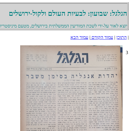
הגלגל: שבועון: לבעיות העולם ולקול-ירושלים
יוצא לאור על-ידי לשכת המודיעין הממשלתית בירושלים, מטעם מיניסטריון 
|
התוכן
|
עמוד הקודם
|
עמוד הבא
3