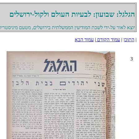
הגלגל: שבועון: לבעיות העולם ולקול-ירושלים
יוצא לאור על-ידי לשכת המודיעין הממשלתית בירושלים, מטעם מיניסטריון 
|
התוכן
|
עמוד הקודם
|
עמוד הבא
3