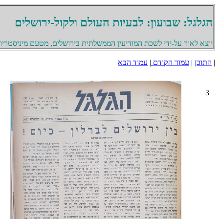
הגלגל: שבועון: לבעיות העולם ולקול-ירושלים
יוצא לאור על-ידי לשכת המודיעין הממשלתית בירושלים, מטעם מיניסטריון 
|
התוכן
|
עמוד הקודם
|
עמוד הבא
3