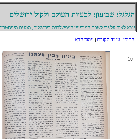
הגלגל: שבועון: לבעיות העולם ולקול-ירושלים
יוצא לאור על-ידי לשכת המודיעין הממשלתית בירושלים, מטעם מיניסטריון 
|
התוכן
|
עמוד הקודם
|
עמוד הבא
10