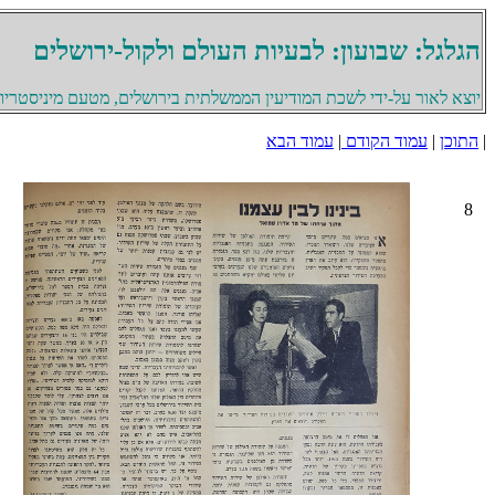
הגלגל: שבועון: לבעיות העולם ולקול-ירושלים
יוצא לאור על-ידי לשכת המודיעין הממשלתית בירושלים, מטעם מיניסטריון 
|
התוכן
|
עמוד הקודם
|
עמוד הבא
8