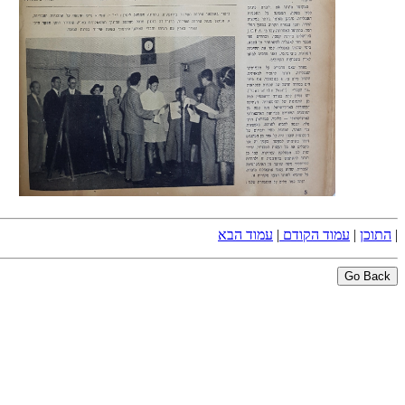
|
התוכן
|
עמוד הקודם
|
עמוד הבא
Go Back