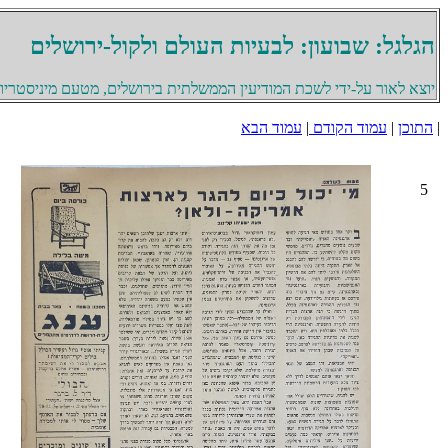
הגלגל: שבועון: לבעיות העולם ולקול-ירושלים
יוצא לאור על-ידי לשכת המודיעין הממשלתית בירושלים, מטעם מיניסטריון 
|
התוכן
|
עמוד הקודם
|
עמוד הבא
5