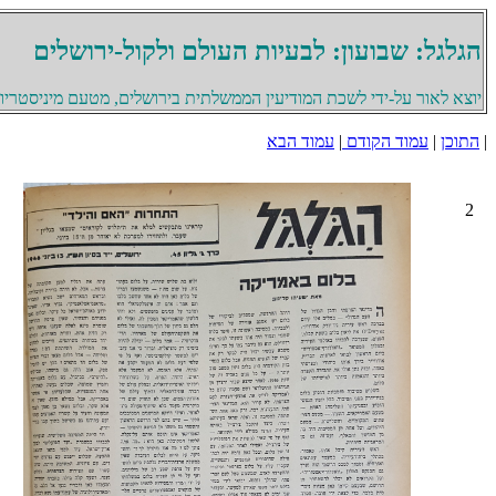
הגלגל: שבועון: לבעיות העולם ולקול-ירושלים
יוצא לאור על-ידי לשכת המודיעין הממשלתית בירושלים, מטעם מיניסטריון 
|
התוכן
|
עמוד הקודם
|
עמוד הבא
2