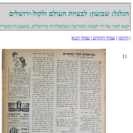
הגלגל: שבועון: לבעיות העולם ולקול-ירושלים
יוצא לאור על-ידי לשכת המודיעין הממשלתית בירושלים, מטעם מיניסטריון 
|
התוכן
|
עמוד הקודם
|
עמוד הבא
11