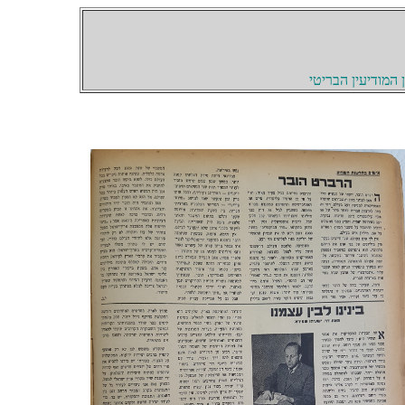
המודיעין הבריטי