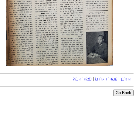
|
התוכן
|
עמוד הקודם
|
עמוד הבא
Go Back