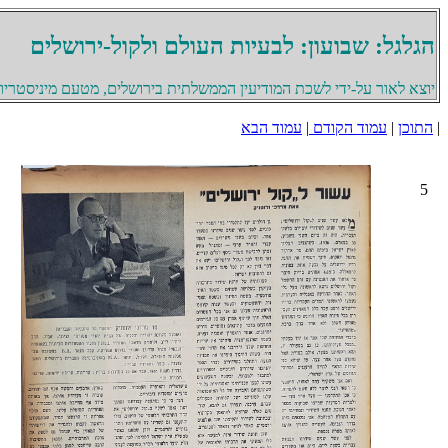
הגלגל: שבועון: לבעיות העולם ולקול-ירושלים
יוצא לאור על-ידי לשכת המודיעין הממשלתית בירושלים, מטעם מיניסטריון 
|
התוכן
|
עמוד הקודם
|
עמוד הבא
5