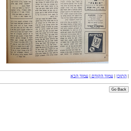
|
התוכן
|
עמוד הקודם
|
עמוד הבא
Go Back