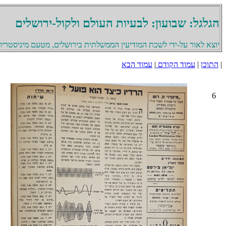
הגלגל: שבועון: לבעיות העולם ולקול-ירושלים
יוצא לאור על-ידי לשכת המודיעין הממשלתית בירושלים, מטעם מיניסטריון 
|
התוכן
|
עמוד הקודם
|
עמוד הבא
6