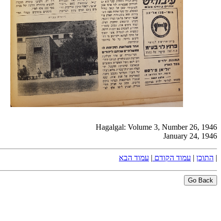
Hagalgal: Volume 3, Number 26, 1946
January 24, 1946
|
התוכן
|
עמוד הקודם
|
עמוד הבא
Go Back