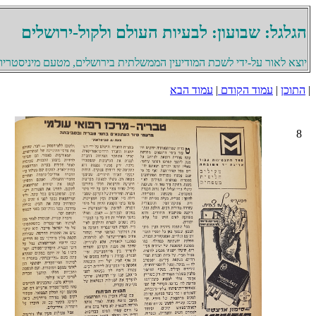
הגלגל: שבועון: לבעיות העולם ולקול-ירושלים
יוצא לאור על-ידי לשכת המודיעין הממשלתית בירושלים, מטעם מיניסטריון 
|
התוכן
|
עמוד הקודם
|
עמוד הבא
8