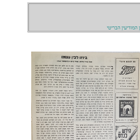
המודיעין הבריטי