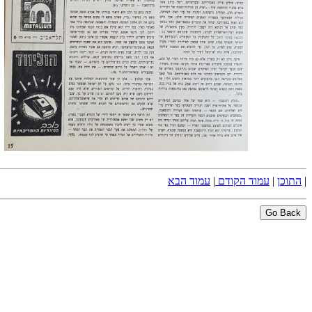
|
התוכן
|
עמוד הקודם
|
עמוד הבא
Go Back