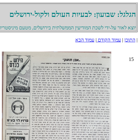
הגלגל: שבועון: לבעיות העולם ולקול-ירושלים
יוצא לאור על-ידי לשכת המודיעין הממשלתית בירושלים, מטעם מיניסטריון 
|
התוכן
|
עמוד הקודם
|
עמוד הבא
15