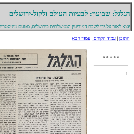
הגלגל: שבועון: לבעיות העולם ולקול-ירושלים
יוצא לאור על-ידי לשכת המודיעין הממשלתית בירושלים, מטעם מיניסטריון 
|
התוכן
|
עמוד הקודם
|
עמוד הבא
* * * * *
1