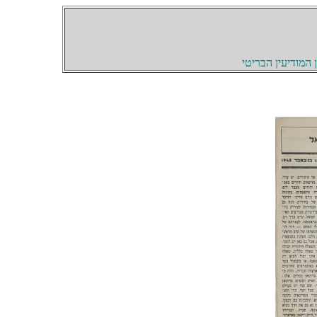
המודיעין הבריטי