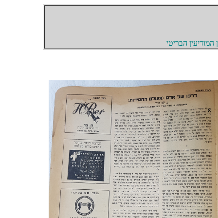
המודיעין הבריטי