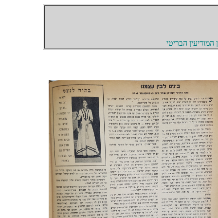
המודיעין הבריטי