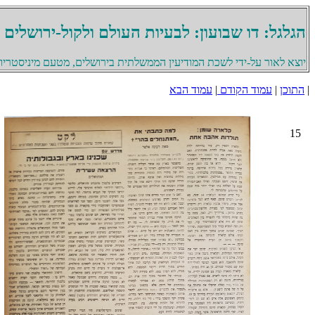
הגלגל: דו שבועון: לבעיות העולם ולקול-ירושלים
יוצא לאור על-ידי לשכת המודיעין הממשלתית בירושלים, מטעם מיניסטריון 
|
התוכן
|
עמוד הקודם
|
עמוד הבא
15