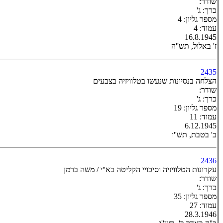
שודר:
כרך: ג'
מספר גליון: 4
עמוד: 4
16.8.1945
ז' באלול, תש''ה
2435
הצלחה בנסיונות שנעשו בטלוויזיה בצבעים
שודר:
כרך: ג'
מספר גליון: 19
עמוד: 11
6.12.1945
ב' בטבת, תש''ו
2436
עקרונות הטלוויזיה וסיכויי הקליטה בא''י / משה ברמן
שודר:
כרך: ג'
מספר גליון: 35
עמוד: 27
28.3.1946