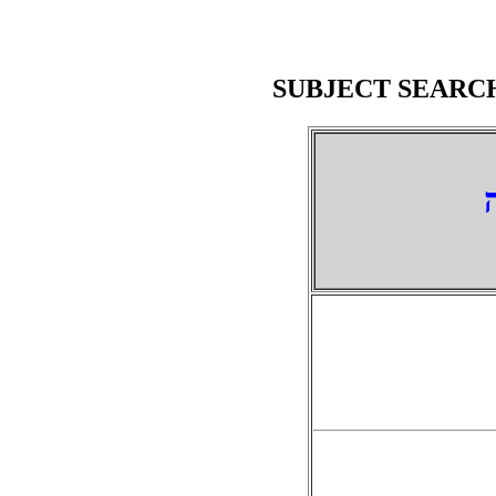
SUBJECT SEARC