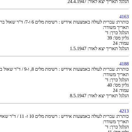
הגלגל תאריך יצא לאור: 24.4.1947
4163
כותרת: עברית לעולה באמצעות אידיש : רשימת מלים 6 ו-7/ ד''ר שאול ברקלי
תאריך משודר:
הגלגל כרך: ד'
גליון מס': 39
עמוד: 24
הגלגל תאריך יצא לאור: 1.5.1947
4188
כותרת: עברית לעולה באמצעות אידיש : רשימת מלים 8, ו-9 / ד''ר שאול ברקלי
תאריך משודר:
הגלגל כרך: ד'
גליון מס': 40
עמוד: 24
הגלגל תאריך יצא לאור: 8.5.1947
4213
כותרת: עברית לעולה באמצעות אידיש : רשימת מלים 10 ו- 11 / ד''ר שאול ברקלי
תאריך משודר:
הגלגל כרך: ד'