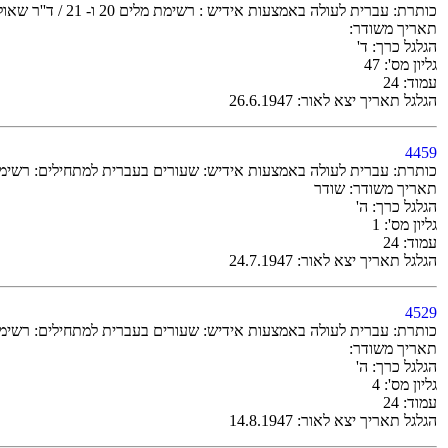
כותרת: עברית לעולה באמצעות אידיש : רשימת מלים 20 ו- 21 / ד''ר שאול ברקלי
תאריך משודר:
הגלגל כרך: ד'
גליון מס': 47
עמוד: 24
הגלגל תאריך יצא לאור: 26.6.1947
4459
כותרת: עברית לעולה באמצעות אידיש: שעורים בעברית למתחילים: רשימת-מלים 26 ו-27 / ד''ר ש
תאריך משודר: שודר
הגלגל כרך: ה'
גליון מס': 1
עמוד: 24
הגלגל תאריך יצא לאור: 24.7.1947
4529
כותרת: עברית לעולה באמצעות אידיש: שעורים בעברית למתחילים: רשימת-מלים 30 ו-31 / ד''ר ש
תאריך משודר:
הגלגל כרך: ה'
גליון מס': 4
עמוד: 24
הגלגל תאריך יצא לאור: 14.8.1947