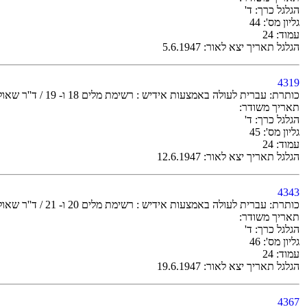
הגלגל כרך: ד'
גליון מס': 44
עמוד: 24
הגלגל תאריך יצא לאור: 5.6.1947
4319
כותרת: עברית לעולה באמצעות אידיש : רשימת מלים 18 ו- 19 / ד''ר שאול ברקלי
תאריך משודר:
הגלגל כרך: ד'
גליון מס': 45
עמוד: 24
הגלגל תאריך יצא לאור: 12.6.1947
4343
כותרת: עברית לעולה באמצעות אידיש : רשימת מלים 20 ו- 21 / ד''ר שאול ברקלי
תאריך משודר:
הגלגל כרך: ד'
גליון מס': 46
עמוד: 24
הגלגל תאריך יצא לאור: 19.6.1947
4367