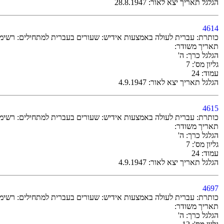
הגלגל תאריך יצא לאור: 28.8.1947
4614
כותרת: עברית לעולה באמצעות אידיש: שעורים בעברית למתחילים: רשימת-מלים 37 (8.9.1947) / ד''ר 
תאריך משודר:
הגלגל כרך: ה'
גליון מס': 7
עמוד: 24
הגלגל תאריך יצא לאור: 4.9.1947
4615
כותרת: עברית לעולה באמצעות אידיש: שעורים בעברית למתחילים: רשימת-מלים 38 (10.9.1947) / ד''ר 
תאריך משודר:
הגלגל כרך: ה'
גליון מס': 7
עמוד: 24
הגלגל תאריך יצא לאור: 4.9.1947
4697
כותרת: עברית לעולה באמצעות אידיש: שעורים בעברית למתחילים: רשימת-מלים 44 (20.10.1947) / ד''ר 
תאריך משודר:
הגלגל כרך: ה'