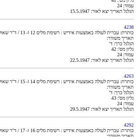
גליון מס': 41
עמוד: 24
הגלגל תאריך יצא לאור: 15.5.1947
4238
כותרת: עברית לעולה באמצעות אידיש : רשימת מלים 12 ו- 13 / ד''ר שאול ברקלי
תאריך משודר:
הגלגל כרך: ד'
גליון מס': 42
עמוד: 24
הגלגל תאריך יצא לאור: 22.5.1947
4263
כותרת: עברית לעולה באמצעות אידיש : רשימת מלים 14 ו- 15 / ד''ר שאול ברקלי
תאריך משודר:
הגלגל כרך: ד'
גליון מס': 43
עמוד: 24
הגלגל תאריך יצא לאור: 29.5.1947
4292
כותרת: עברית לעולה באמצעות אידיש : רשימת מלים 16 ו- 17 / ד''ר שאול ברקלי
תאריך משודר: