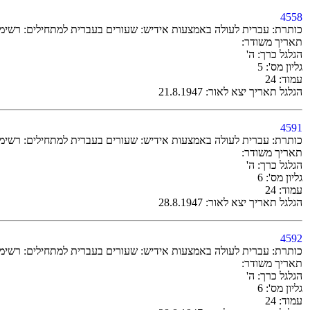
4558
כותרת: עברית לעולה באמצעות אידיש: שעורים בעברית למתחילים: רשימת-מלים 32 ו-33 / ד''ר ש
תאריך משודר:
הגלגל כרך: ה'
גליון מס': 5
עמוד: 24
הגלגל תאריך יצא לאור: 21.8.1947
4591
כותרת: עברית לעולה באמצעות אידיש: שעורים בעברית למתחילים: רשימת-מלים 35 (1.9.1947) / ד''ר 
תאריך משודר:
הגלגל כרך: ה'
גליון מס': 6
עמוד: 24
הגלגל תאריך יצא לאור: 28.8.1947
4592
כותרת: עברית לעולה באמצעות אידיש: שעורים בעברית למתחילים: רשימת-מלים 36 (3.9.1947) / ד''ר 
תאריך משודר:
הגלגל כרך: ה'
גליון מס': 6
עמוד: 24