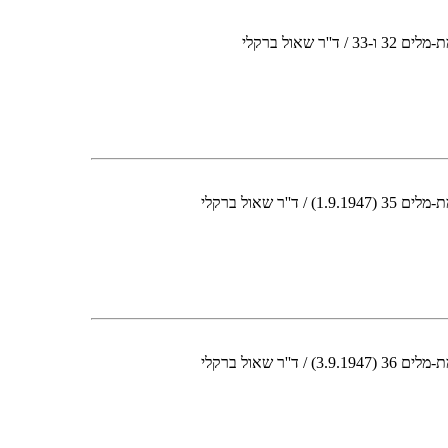
אול ברקלי
שאול ברקלי
שאול ברקלי