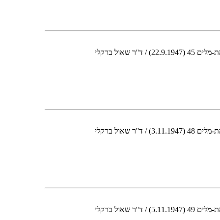
שאול ברקלי
שאול ברקלי
שאול ברקלי