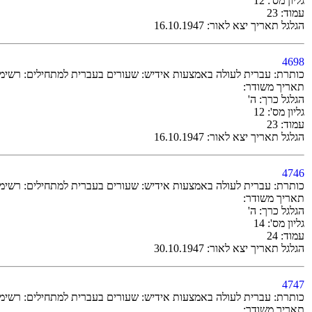
גליון מס': 12
עמוד: 23
הגלגל תאריך יצא לאור: 16.10.1947
4698
כותרת: עברית לעולה באמצעות אידיש: שעורים בעברית למתחילים: רשימת-מלים 45 (22.9.1947) / ד''ר 
תאריך משודר:
הגלגל כרך: ה'
גליון מס': 12
עמוד: 23
הגלגל תאריך יצא לאור: 16.10.1947
4746
כותרת: עברית לעולה באמצעות אידיש: שעורים בעברית למתחילים: רשימת-מלים 48 (3.11.1947) / ד''ר 
תאריך משודר:
הגלגל כרך: ה'
גליון מס': 14
עמוד: 24
הגלגל תאריך יצא לאור: 30.10.1947
4747
כותרת: עברית לעולה באמצעות אידיש: שעורים בעברית למתחילים: רשימת-מלים 49 (5.11.1947) / ד''ר 
תאריך משודר: