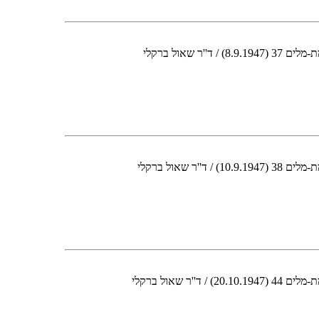
שאול ברקלי
שאול ברקלי
שאול ברקלי