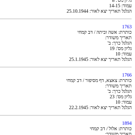
גליון מס': 8
עמוד: 14-15
הגלגל תאריך יצא לאור: 25.10.1944
1763
כותרת: אשה וביתה / דב קמחי
תאריך משודר:
הגלגל כרך: ב'
גליון מס': 19
עמוד: 10
הגלגל תאריך יצא לאור: 25.1.1945
1766
כותרת: צאצא, דף מסיפור / דב קמחי
תאריך משודר:
הגלגל כרך: ב'
גליון מס': 23
עמוד: 10
הגלגל תאריך יצא לאור: 22.2.1945
1894
כותרת: אלול / דב קמחי
תאריך משודר: