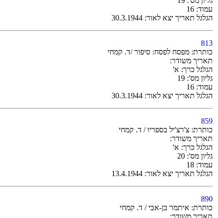
גליון מס': 19
עמוד: 16
הגלגל תאריך יצא לאור: 30.3.1944
813
כותרת: מפסח לפסח: סיפור /ד. קמחי
תאריך משודר:
הגלגל כרך: א'
גליון מס': 19
עמוד: 16
הגלגל תאריך יצא לאור: 30.3.1944
859
כותרת: צ'רצ'יל בספריו / ד. קמחי
תאריך משודר:
הגלגל כרך: א'
גליון מס': 20
עמוד: 18
הגלגל תאריך יצא לאור: 13.4.1944
890
כותרת: איתמר בן-אבי / ד. קמחי
תאריך משודר: