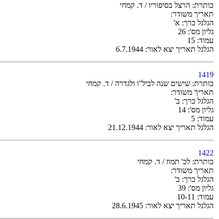
כותרת: הרצל בסיפוריו / ד. קמחי
תאריך משודר:
הגלגל כרך: א'
גליון מס': 26
עמוד: 15
הגלגל תאריך יצא לאור: 6.7.1944
1419
כותרת: שישים שנה לביל''ו ולגדרה / ד. קמחי
תאריך משודר:
הגלגל כרך: ב'
גליון מס': 14
עמוד: 5
הגלגל תאריך יצא לאור: 21.12.1944
1422
כותרת: לכ' תמוז / ד. קמחי
תאריך משודר:
הגלגל כרך: ב'
גליון מס': 39
עמוד: 10-11
הגלגל תאריך יצא לאור: 28.6.1945