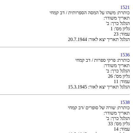
1521
כותרת: משהו על המסה הספרותית / דב קמחי
תאריך משודר:
הגלגל כרך: ב'
גליון מס': 1
עמוד: 23
הגלגל תאריך יצא לאור: 20.7.1944
1536
כותרת: פרקי ספרות / דב קמחי
תאריך משודר:
הגלגל כרך: ב'
גליון מס': 26
עמוד: 11
הגלגל תאריך יצא לאור: 15.3.1945
1538
כותרת: שורה של סופרים /דב קמחי
תאריך משודר:
הגלגל כרך: ב'
גליון מס': 33
עמוד: 14