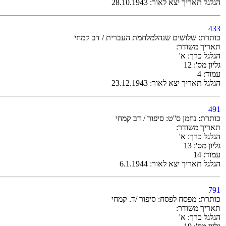
הגלגל תאריך יצא לאור: 28.10.1943
433
כותרת: שלושים שנהלמלחמת העברית / דב קמחי
תאריך משודר:
הגלגל כרך: א'
גליון מס': 12
עמוד: 4
הגלגל תאריך יצא לאור: 23.12.1943
491
כותרת: נחמן ס''ט: סיפור / דב קמחי
תאריך משודר:
הגלגל כרך: א'
גליון מס': 13
עמוד: 14
הגלגל תאריך יצא לאור: 6.1.1944
791
כותרת: מפסח לפסח: סיפור /ד. קמחי
תאריך משודר:
הגלגל כרך: א'