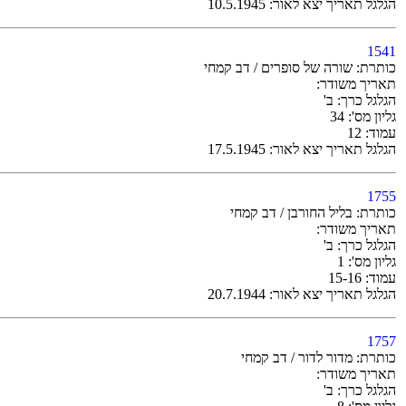
הגלגל תאריך יצא לאור: 10.5.1945
1541
כותרת: שורה של סופרים / דב קמחי
תאריך משודר:
הגלגל כרך: ב'
גליון מס': 34
עמוד: 12
הגלגל תאריך יצא לאור: 17.5.1945
1755
כותרת: בליל החורבן / דב קמחי
תאריך משודר:
הגלגל כרך: ב'
גליון מס': 1
עמוד: 15-16
הגלגל תאריך יצא לאור: 20.7.1944
1757
כותרת: מדור לדור / דב קמחי
תאריך משודר:
הגלגל כרך: ב'