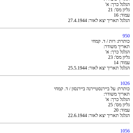
הגלגל כרך: א'
גליון מס': 21
עמוד: 16
הגלגל תאריך יצא לאור: 27.4.1944
950
כותרת: רות / ד. קמחי
תאריך משודר:
הגלגל כרך: א'
גליון מס': 23
עמוד: 14
הגלגל תאריך יצא לאור: 25.5.1944
1026
כותרת: על ביירנסטיירנה ביירנסון / ד. קמחי
תאריך משודר:
הגלגל כרך: א'
גליון מס': 25
עמוד: 20
הגלגל תאריך יצא לאור: 22.6.1944
1056